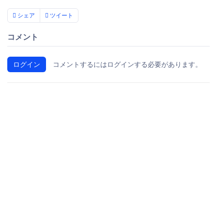
シェア
ツイート
コメント
ログイン
コメントするにはログインする必要があります。