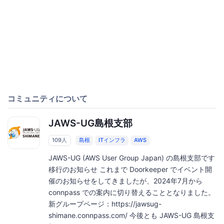
コミュニティについて
JAWS-UG島根支部
109人
島根
ITインフラ
AWS
JAWS-UG (AWS User Group Japan) の島根支部です
移行のお知らせ これまで Doorkeeper でイベント開
催のお知らせをしてきましたが、2024年7月から
connpass での案内に切り替えることとなりました。
新グループページ：https://jawsug-
shimane.connpass.com/ 今後とも JAWS-UG 島根支