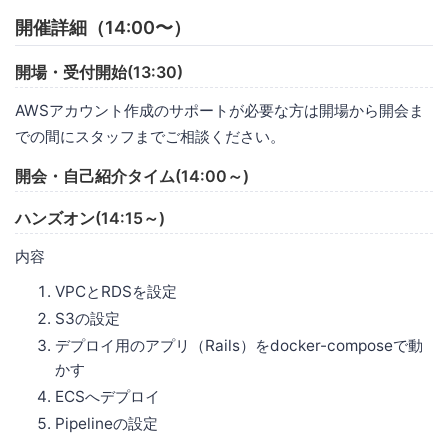
開催詳細（14:00〜）
開場・受付開始(13:30)
AWSアカウント作成のサポートが必要な方は開場から開会ま
での間にスタッフまでご相談ください。
開会・自己紹介タイム(14:00～)
ハンズオン(14:15～)
内容
VPCとRDSを設定
S3の設定
デプロイ用のアプリ（Rails）をdocker-composeで動
かす
ECSへデプロイ
Pipelineの設定