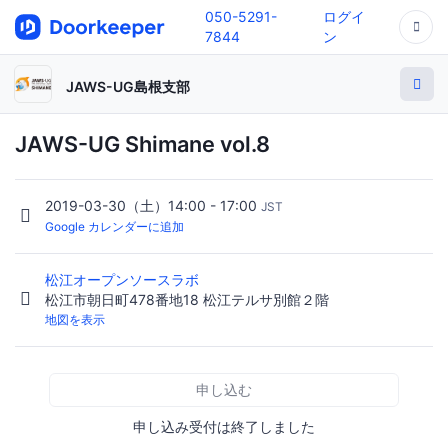
050-5291-
ログイ
7844
ン
JAWS-UG島根支部
JAWS-UG Shimane vol.8
2019-03-30（土）14:00 - 17:00
JST
Google カレンダーに追加
松江オープンソースラボ
松江市朝日町478番地18 松江テルサ別館２階
地図を表示
申し込む
申し込み受付は終了しました