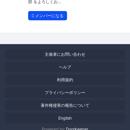
部 をよろしくお...
メンバーになる
主催者にお問い合わせ
ヘルプ
利用規約
プライバシーポリシー
著作権侵害の報告について
English
Powered by
Doorkeeper