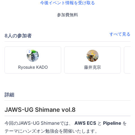
今後イベント情報を受け取る
参加費無料
すべて見る
8人の参加者
Ryosuke KADO
藤井克宗
詳細
JAWS-UG Shimane vol.8
今回のJAWS-UG Shimaneでは、
AWS ECS
と
Pipeline
を
テーマにハンズオン勉強会を開催いたします。