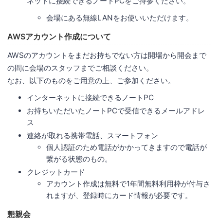
ネットに接続できるノートPCをご持参ください。
会場にある無線LANをお使いいただけます。
AWSアカウント作成について
AWSのアカウントをまだお持ちでない方は開場から開会まで
の間に会場のスタッフまでご相談ください。
なお、以下のものをご用意の上、ご参加ください。
インターネットに接続できるノートPC
お持ちいただいたノートPCで受信できるメールアドレ
ス
連絡が取れる携帯電話、スマートフォン
個人認証のため電話がかかってきますので電話が
繋がる状態のもの。
クレジットカード
アカウント作成は無料で1年間無料利用枠が付与さ
れますが、登録時にカード情報が必要です。
懇親会