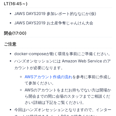
LT(16:45～)
JAWS DAYS2019 参加レポート的ななにか(仮)
JAWS DAYS2019 お土産争奪じゃんけん大会
閉会(17:00)
ご注意
docker-composeが動く環境を事前にご準備ください。
ハンズオンセッションには Amazon Web Service のア
カウントが必要になります。
AWSアカウント作成の流れ
を参考に事前に作成し
て参加ください。
AWSのアカウントをまだお持ちでない方は開場か
ら開会までの間に会場のスタッフまでご相談くだ
さい(詳細は下記をご覧ください)。
今回はハンズオンセッションとなりますので、インター